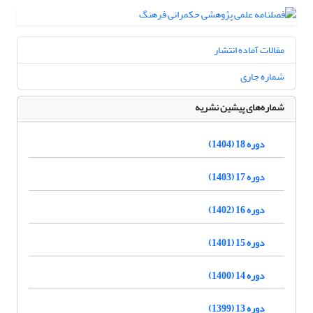
مقالات آماده انتشار
شماره جاری
شماره‌های پیشین نشریه
دوره 18 (1404)
دوره 17 (1403)
دوره 16 (1402)
دوره 15 (1401)
دوره 14 (1400)
دوره 13 (1399)