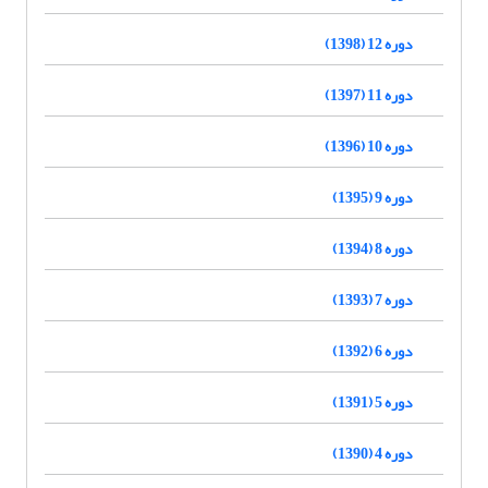
دوره 12 (1398)
دوره 11 (1397)
دوره 10 (1396)
دوره 9 (1395)
دوره 8 (1394)
دوره 7 (1393)
دوره 6 (1392)
دوره 5 (1391)
دوره 4 (1390)