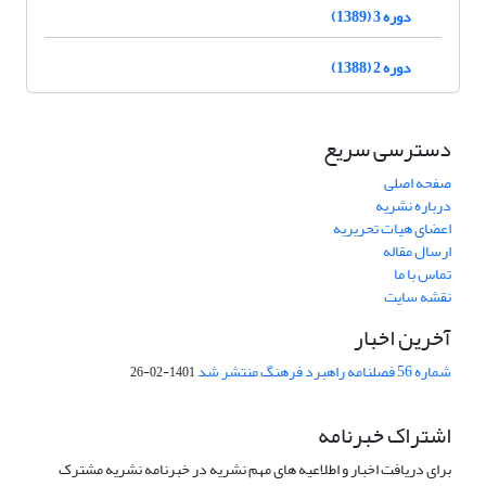
دوره 3 (1389)
دوره 2 (1388)
دسترسی سریع
صفحه اصلی
درباره نشریه
اعضای هیات تحریریه
ارسال مقاله
تماس با ما
نقشه سایت
آخرین اخبار
شماره 56 فصلنامه راهبرد فرهنگ منتشر شد
1401-02-26
اشتراک خبرنامه
برای دریافت اخبار و اطلاعیه های مهم نشریه در خبرنامه نشریه مشترک