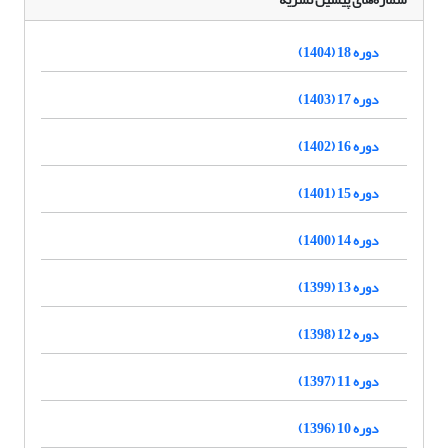
دوره 18 (1404)
دوره 17 (1403)
دوره 16 (1402)
دوره 15 (1401)
دوره 14 (1400)
دوره 13 (1399)
دوره 12 (1398)
دوره 11 (1397)
دوره 10 (1396)