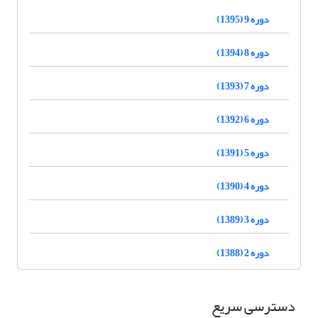
دوره 9 (1395)
دوره 8 (1394)
دوره 7 (1393)
دوره 6 (1392)
دوره 5 (1391)
دوره 4 (1390)
دوره 3 (1389)
دوره 2 (1388)
دسترسی سریع