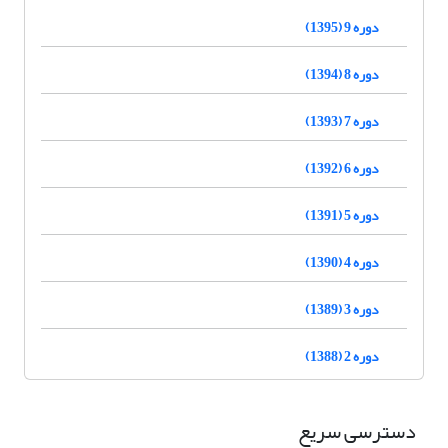
دوره 9 (1395)
دوره 8 (1394)
دوره 7 (1393)
دوره 6 (1392)
دوره 5 (1391)
دوره 4 (1390)
دوره 3 (1389)
دوره 2 (1388)
دسترسی سریع