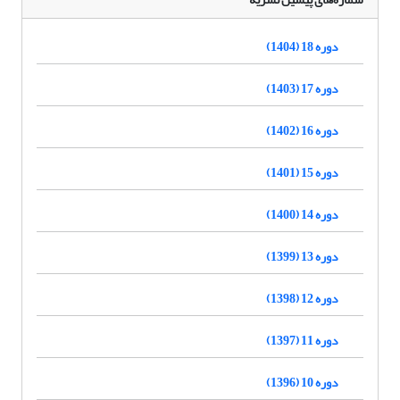
دوره 18 (1404)
دوره 17 (1403)
دوره 16 (1402)
دوره 15 (1401)
دوره 14 (1400)
دوره 13 (1399)
دوره 12 (1398)
دوره 11 (1397)
دوره 10 (1396)