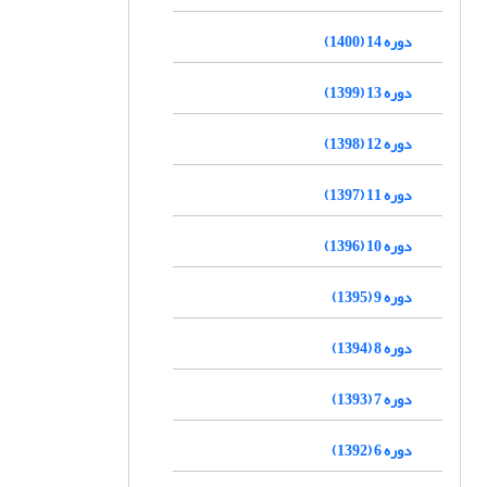
دوره 14 (1400)
دوره 13 (1399)
دوره 12 (1398)
دوره 11 (1397)
دوره 10 (1396)
دوره 9 (1395)
دوره 8 (1394)
دوره 7 (1393)
دوره 6 (1392)