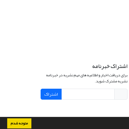
اشتراک خبرنامه
برای دریافت اخبار و اطلاعیه های مهم نشریه در خبرنامه
نشریه مشترک شوید.
اشتراک
متوجه شدم