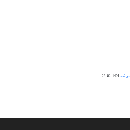
1401-02-26