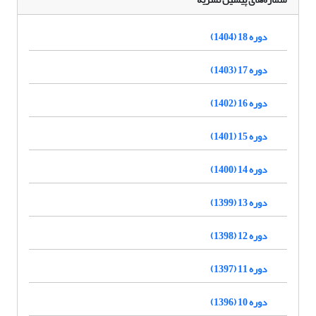
دوره 18 (1404)
دوره 17 (1403)
دوره 16 (1402)
دوره 15 (1401)
دوره 14 (1400)
دوره 13 (1399)
دوره 12 (1398)
دوره 11 (1397)
دوره 10 (1396)