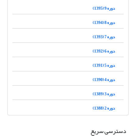
دوره 9 (1395)
دوره 8 (1394)
دوره 7 (1393)
دوره 6 (1392)
دوره 5 (1391)
دوره 4 (1390)
دوره 3 (1389)
دوره 2 (1388)
دسترسی سریع