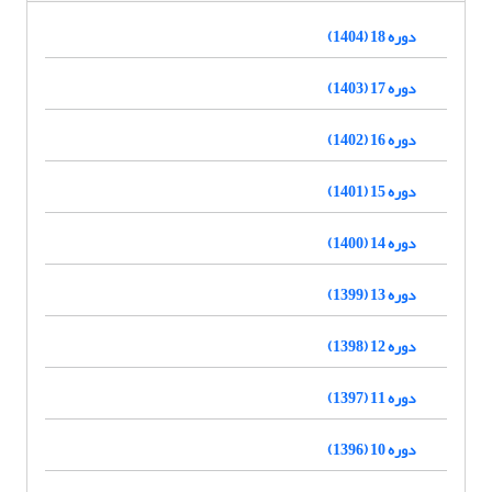
دوره 18 (1404)
دوره 17 (1403)
دوره 16 (1402)
دوره 15 (1401)
دوره 14 (1400)
دوره 13 (1399)
دوره 12 (1398)
دوره 11 (1397)
دوره 10 (1396)