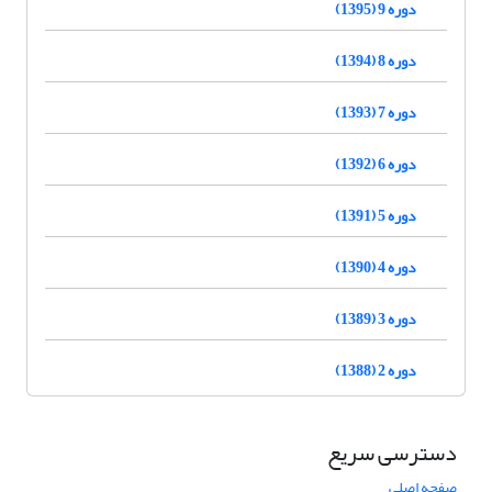
دوره 9 (1395)
دوره 8 (1394)
دوره 7 (1393)
دوره 6 (1392)
دوره 5 (1391)
دوره 4 (1390)
دوره 3 (1389)
دوره 2 (1388)
دسترسی سریع
صفحه اصلی