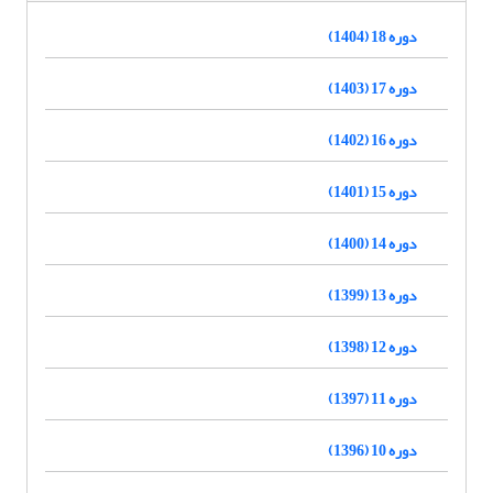
دوره 18 (1404)
دوره 17 (1403)
دوره 16 (1402)
دوره 15 (1401)
دوره 14 (1400)
دوره 13 (1399)
دوره 12 (1398)
دوره 11 (1397)
دوره 10 (1396)