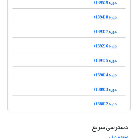
دوره 9 (1395)
دوره 8 (1394)
دوره 7 (1393)
دوره 6 (1392)
دوره 5 (1391)
دوره 4 (1390)
دوره 3 (1389)
دوره 2 (1388)
دسترسی سریع
صفحه اصلی