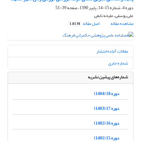
دوره 4، شماره 15-14، پاییز 1390، صفحه
39-51
علی یوسفی، ملیحه تابعی
مشاهده مقاله
اصل مقاله
1.05 M
مقالات آماده انتشار
شماره جاری
شماره‌های پیشین نشریه
دوره 18 (1404)
دوره 17 (1403)
دوره 16 (1402)
دوره 15 (1401)