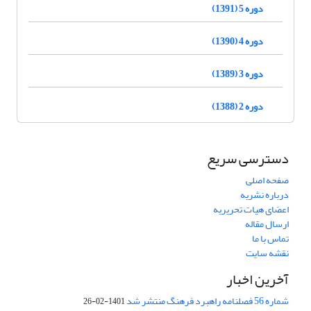
دوره 5 (1391)
دوره 4 (1390)
دوره 3 (1389)
دوره 2 (1388)
دسترسی سریع
صفحه اصلی
درباره نشریه
اعضای هیات تحریریه
ارسال مقاله
تماس با ما
نقشه سایت
آخرین اخبار
شماره 56 فصلنامه راهبرد فرهنگ منتشر شد
1401-02-26