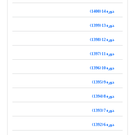
دوره 14 (1400)
دوره 13 (1399)
دوره 12 (1398)
دوره 11 (1397)
دوره 10 (1396)
دوره 9 (1395)
دوره 8 (1394)
دوره 7 (1393)
دوره 6 (1392)