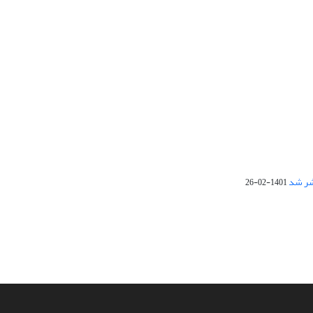
1401-02-26