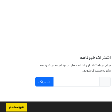
اشتراک خبرنامه
برای دریافت اخبار و اطلاعیه های مهم نشریه در خبرنامه
نشریه مشترک شوید.
اشتراک
متوجه شدم