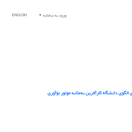
ورود به سامانه
ENGLISH
الگوی دانشگاه کارآفرین به‌مثابه موتور نوآوری