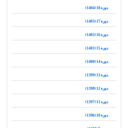
دوره 18 (1404)
دوره 17 (1403)
دوره 16 (1402)
دوره 15 (1401)
دوره 14 (1400)
دوره 13 (1399)
دوره 12 (1398)
دوره 11 (1397)
دوره 10 (1396)