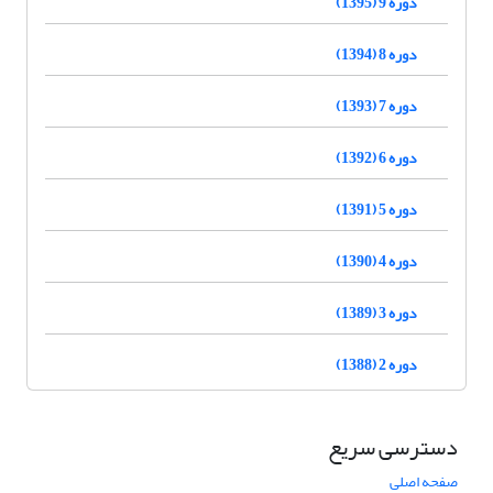
دوره 9 (1395)
دوره 8 (1394)
دوره 7 (1393)
دوره 6 (1392)
دوره 5 (1391)
دوره 4 (1390)
دوره 3 (1389)
دوره 2 (1388)
دسترسی سریع
صفحه اصلی