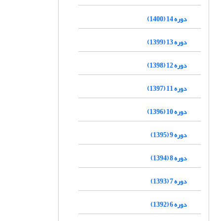
دوره 14 (1400)
دوره 13 (1399)
دوره 12 (1398)
دوره 11 (1397)
دوره 10 (1396)
دوره 9 (1395)
دوره 8 (1394)
دوره 7 (1393)
دوره 6 (1392)