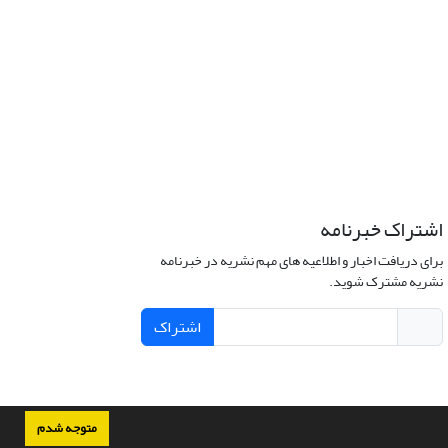
اشتراک خبرنامه
برای دریافت اخبار و اطلاعیه های مهم نشریه در خبرنامه
نشریه مشترک شوید.
اشتراک
متوجه شدم