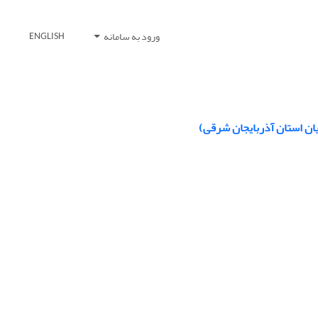
ورود به سامانه
ENGLISH
ان استان آذربایجان شرقی)