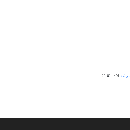
1401-02-26