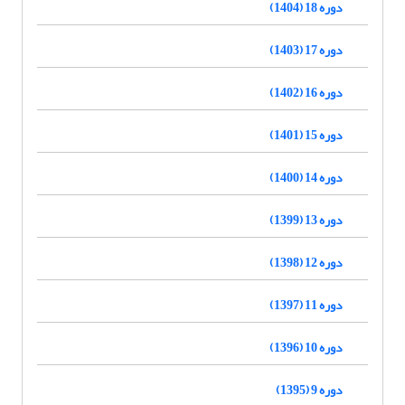
دوره 18 (1404)
دوره 17 (1403)
دوره 16 (1402)
دوره 15 (1401)
دوره 14 (1400)
دوره 13 (1399)
دوره 12 (1398)
دوره 11 (1397)
دوره 10 (1396)
دوره 9 (1395)