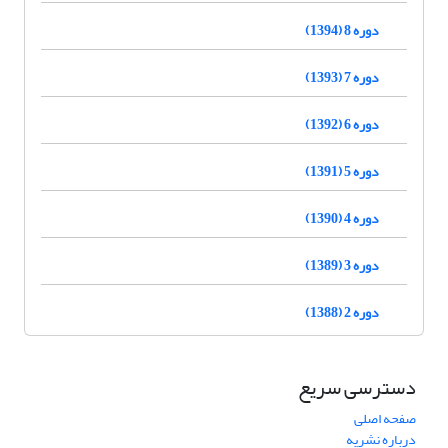
دوره 8 (1394)
دوره 7 (1393)
دوره 6 (1392)
دوره 5 (1391)
دوره 4 (1390)
دوره 3 (1389)
دوره 2 (1388)
دسترسی سریع
صفحه اصلی
درباره نشریه