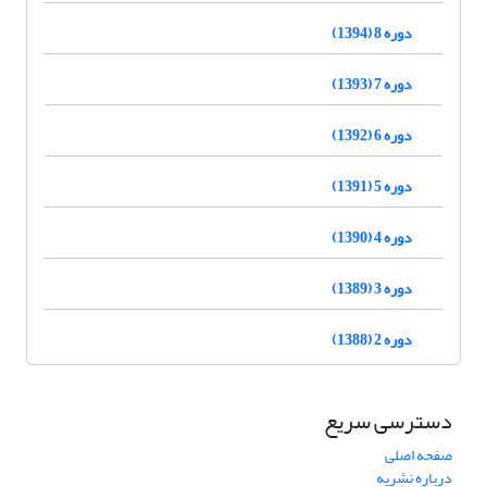
دوره 8 (1394)
دوره 7 (1393)
دوره 6 (1392)
دوره 5 (1391)
دوره 4 (1390)
دوره 3 (1389)
دوره 2 (1388)
دسترسی سریع
صفحه اصلی
درباره نشریه