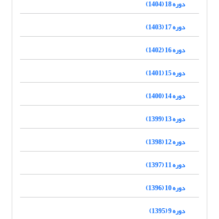
دوره 18 (1404)
دوره 17 (1403)
دوره 16 (1402)
دوره 15 (1401)
دوره 14 (1400)
دوره 13 (1399)
دوره 12 (1398)
دوره 11 (1397)
دوره 10 (1396)
دوره 9 (1395)