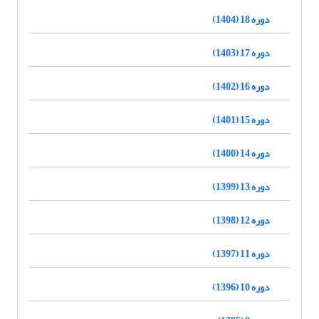
دوره 18 (1404)
دوره 17 (1403)
دوره 16 (1402)
دوره 15 (1401)
دوره 14 (1400)
دوره 13 (1399)
دوره 12 (1398)
دوره 11 (1397)
دوره 10 (1396)