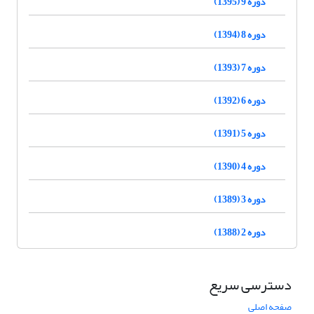
دوره 9 (1395)
دوره 8 (1394)
دوره 7 (1393)
دوره 6 (1392)
دوره 5 (1391)
دوره 4 (1390)
دوره 3 (1389)
دوره 2 (1388)
دسترسی سریع
صفحه اصلی