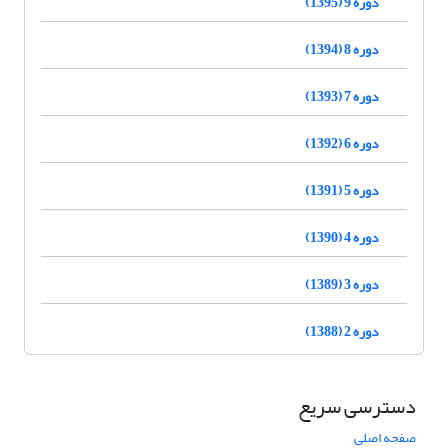
دوره 9 (1395)
دوره 8 (1394)
دوره 7 (1393)
دوره 6 (1392)
دوره 5 (1391)
دوره 4 (1390)
دوره 3 (1389)
دوره 2 (1388)
دسترسی سریع
صفحه اصلی