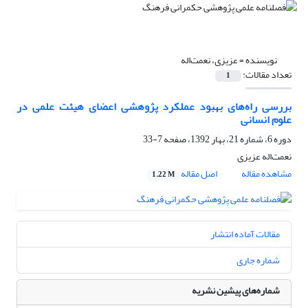
نویسنده =
عزیزی، نعمت‌اله
تعداد مقالات:
1
بررسی راه‌های بهبود عملکرد پژوهشی اعضای هیئت علمی در
علوم انسانی
دوره 6، شماره 21، بهار 1392، صفحه
7-33
نعمت‌اله عزیزی
مشاهده مقاله
اصل مقاله
1.22 M
مقالات آماده انتشار
شماره جاری
شماره‌های پیشین نشریه