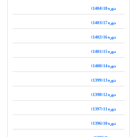
دوره 18 (1404)
دوره 17 (1403)
دوره 16 (1402)
دوره 15 (1401)
دوره 14 (1400)
دوره 13 (1399)
دوره 12 (1398)
دوره 11 (1397)
دوره 10 (1396)