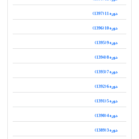
دوره 11 (1397)
دوره 10 (1396)
دوره 9 (1395)
دوره 8 (1394)
دوره 7 (1393)
دوره 6 (1392)
دوره 5 (1391)
دوره 4 (1390)
دوره 3 (1389)