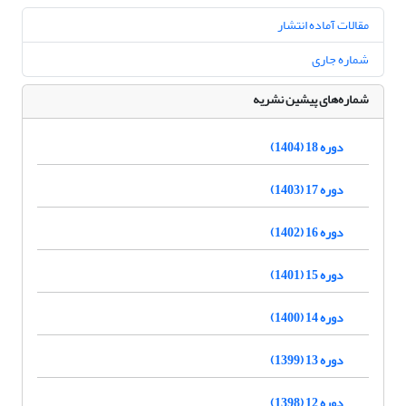
مقالات آماده انتشار
شماره جاری
شماره‌های پیشین نشریه
دوره 18 (1404)
دوره 17 (1403)
دوره 16 (1402)
دوره 15 (1401)
دوره 14 (1400)
دوره 13 (1399)
دوره 12 (1398)