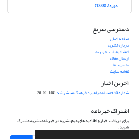
دوره 2 (1388)
دسترسی سریع
صفحه اصلی
درباره نشریه
اعضای هیات تحریریه
ارسال مقاله
تماس با ما
نقشه سایت
آخرین اخبار
شماره 56 فصلنامه راهبرد فرهنگ منتشر شد
1401-02-26
اشتراک خبرنامه
برای دریافت اخبار و اطلاعیه های مهم نشریه در خبرنامه نشریه مشترک
شوید.