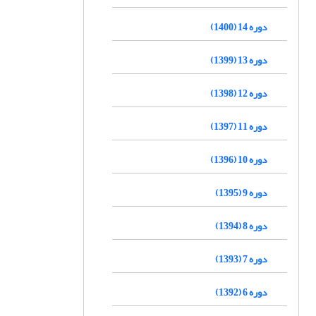
دوره 14 (1400)
دوره 13 (1399)
دوره 12 (1398)
دوره 11 (1397)
دوره 10 (1396)
دوره 9 (1395)
دوره 8 (1394)
دوره 7 (1393)
دوره 6 (1392)