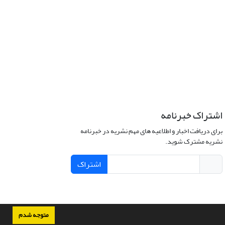
اشتراک خبرنامه
برای دریافت اخبار و اطلاعیه های مهم نشریه در خبرنامه
نشریه مشترک شوید.
اشتراک
متوجه شدم