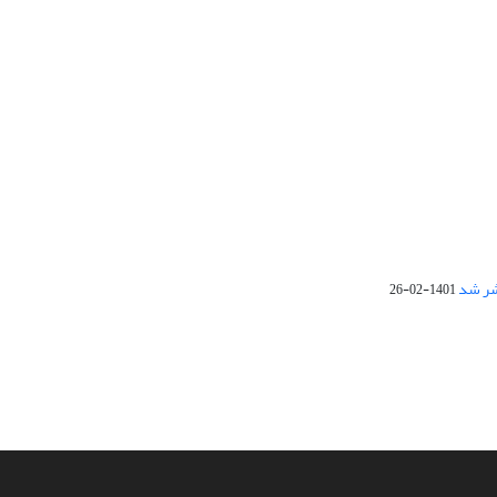
1401-02-26