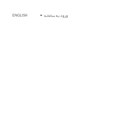
ورود به سامانه
ENGLISH