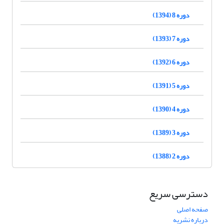
دوره 8 (1394)
دوره 7 (1393)
دوره 6 (1392)
دوره 5 (1391)
دوره 4 (1390)
دوره 3 (1389)
دوره 2 (1388)
دسترسی سریع
صفحه اصلی
درباره نشریه