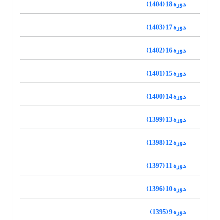
دوره 18 (1404)
دوره 17 (1403)
دوره 16 (1402)
دوره 15 (1401)
دوره 14 (1400)
دوره 13 (1399)
دوره 12 (1398)
دوره 11 (1397)
دوره 10 (1396)
دوره 9 (1395)