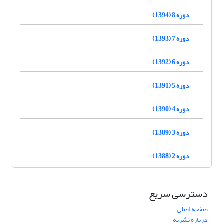
دوره 8 (1394)
دوره 7 (1393)
دوره 6 (1392)
دوره 5 (1391)
دوره 4 (1390)
دوره 3 (1389)
دوره 2 (1388)
دسترسی سریع
صفحه اصلی
درباره نشریه