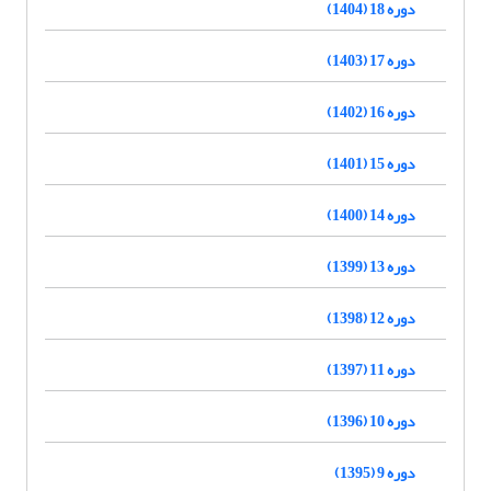
دوره 18 (1404)
دوره 17 (1403)
دوره 16 (1402)
دوره 15 (1401)
دوره 14 (1400)
دوره 13 (1399)
دوره 12 (1398)
دوره 11 (1397)
دوره 10 (1396)
دوره 9 (1395)