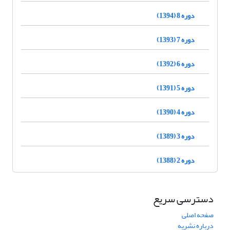
دوره 8 (1394)
دوره 7 (1393)
دوره 6 (1392)
دوره 5 (1391)
دوره 4 (1390)
دوره 3 (1389)
دوره 2 (1388)
دسترسی سریع
صفحه اصلی
درباره نشریه