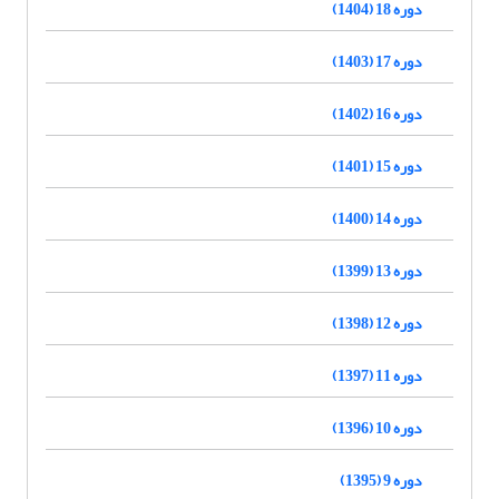
دوره 18 (1404)
دوره 17 (1403)
دوره 16 (1402)
دوره 15 (1401)
دوره 14 (1400)
دوره 13 (1399)
دوره 12 (1398)
دوره 11 (1397)
دوره 10 (1396)
دوره 9 (1395)