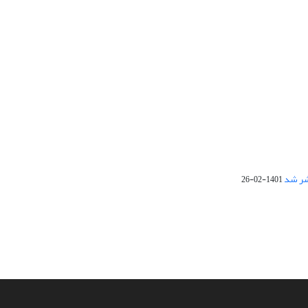
1401-02-26