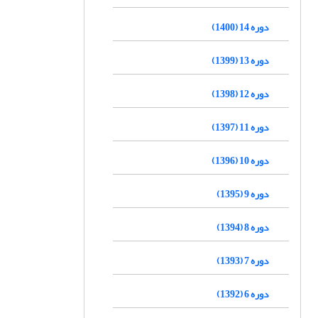
دوره 14 (1400)
دوره 13 (1399)
دوره 12 (1398)
دوره 11 (1397)
دوره 10 (1396)
دوره 9 (1395)
دوره 8 (1394)
دوره 7 (1393)
دوره 6 (1392)