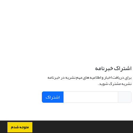
اشتراک خبرنامه
برای دریافت اخبار و اطلاعیه های مهم نشریه در خبرنامه
نشریه مشترک شوید.
اشتراک
متوجه شدم