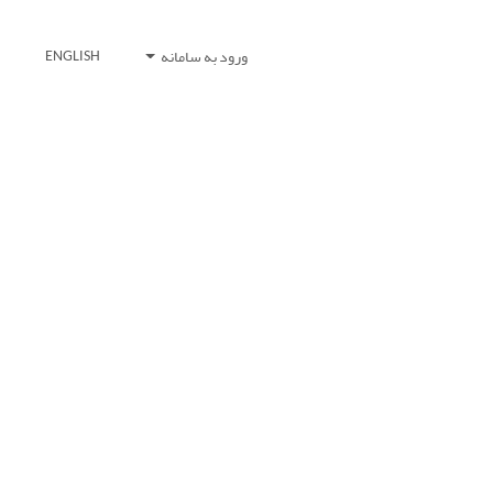
ورود به سامانه
ENGLISH