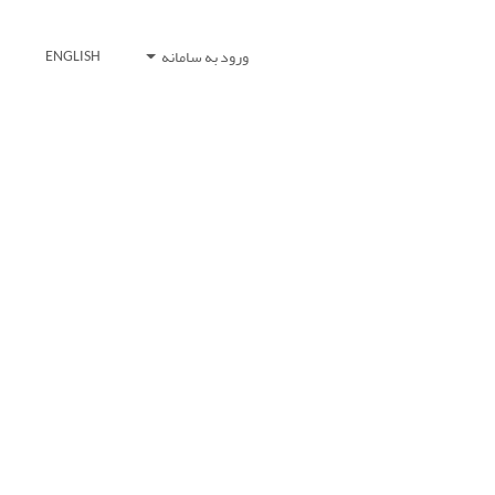
ورود به سامانه
ENGLISH