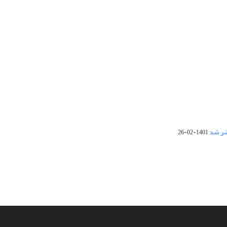
1401-02-26