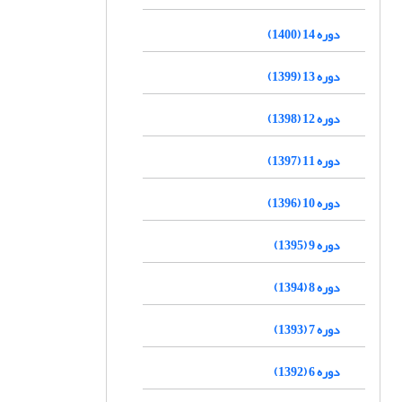
دوره 14 (1400)
دوره 13 (1399)
دوره 12 (1398)
دوره 11 (1397)
دوره 10 (1396)
دوره 9 (1395)
دوره 8 (1394)
دوره 7 (1393)
دوره 6 (1392)