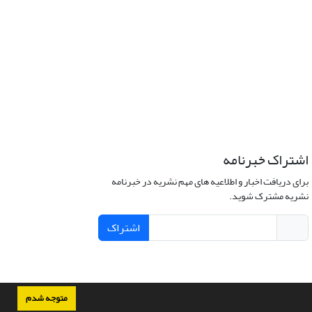
اشتراک خبرنامه
برای دریافت اخبار و اطلاعیه های مهم نشریه در خبرنامه
نشریه مشترک شوید.
اشتراک
متوجه شدم