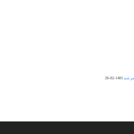
1401-02-26