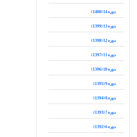
دوره 14 (1400)
دوره 13 (1399)
دوره 12 (1398)
دوره 11 (1397)
دوره 10 (1396)
دوره 9 (1395)
دوره 8 (1394)
دوره 7 (1393)
دوره 6 (1392)