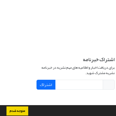
اشتراک خبرنامه
برای دریافت اخبار و اطلاعیه های مهم نشریه در خبرنامه
نشریه مشترک شوید.
اشتراک
متوجه شدم