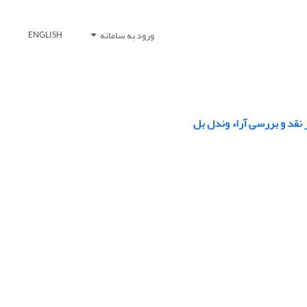
ورود به سامانه
ENGLISH
نقد و بررسی آراء وندل بل