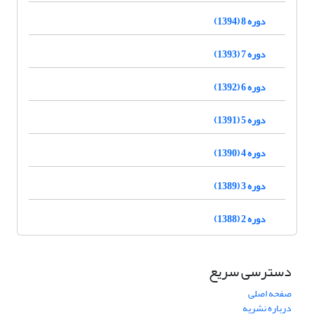
دوره 8 (1394)
دوره 7 (1393)
دوره 6 (1392)
دوره 5 (1391)
دوره 4 (1390)
دوره 3 (1389)
دوره 2 (1388)
دسترسی سریع
صفحه اصلی
درباره نشریه