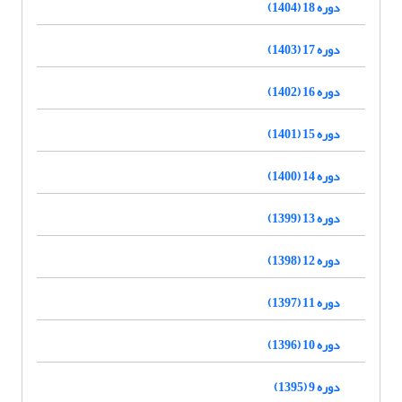
دوره 18 (1404)
دوره 17 (1403)
دوره 16 (1402)
دوره 15 (1401)
دوره 14 (1400)
دوره 13 (1399)
دوره 12 (1398)
دوره 11 (1397)
دوره 10 (1396)
دوره 9 (1395)