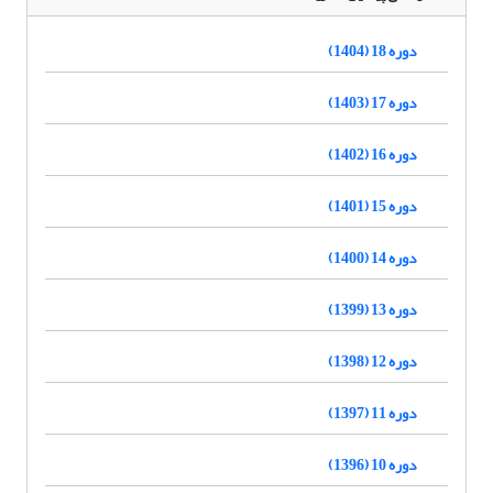
دوره 18 (1404)
دوره 17 (1403)
دوره 16 (1402)
دوره 15 (1401)
دوره 14 (1400)
دوره 13 (1399)
دوره 12 (1398)
دوره 11 (1397)
دوره 10 (1396)