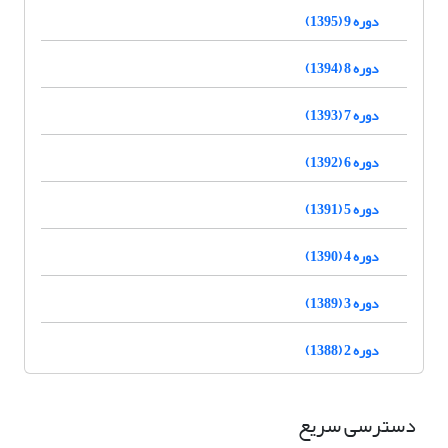
دوره 9 (1395)
دوره 8 (1394)
دوره 7 (1393)
دوره 6 (1392)
دوره 5 (1391)
دوره 4 (1390)
دوره 3 (1389)
دوره 2 (1388)
دسترسی سریع