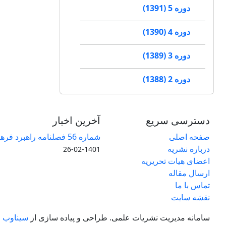
دوره 5 (1391)
دوره 4 (1390)
دوره 3 (1389)
دوره 2 (1388)
دسترسی سریع
آخرین اخبار
صفحه اصلی
شماره 56 فصلنامه راهبرد فرهنگ منتشر شد
درباره نشریه
1401-02-26
اعضای هیات تحریریه
ارسال مقاله
تماس با ما
نقشه سایت
سامانه مدیریت نشریات علمی.
طراحی و پیاده سازی از
سیناوب