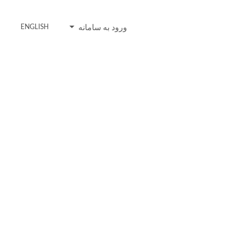
ورود به سامانه
ENGLISH