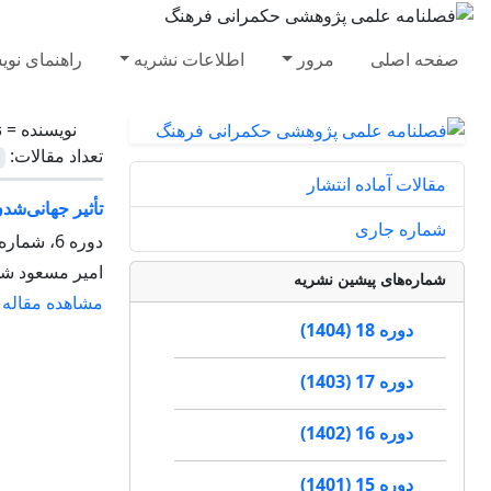
صفحه اصلی
مرور
اطلاعات نشریه
راهنمای نوی
نویسنده =
ن
تعداد مقالات:
مقالات آماده انتشار
تأثیر جهانی‌شد
شماره جاری
دوره 6، شماره 24، زمستان 1392، صفحه
امیر مسعود شهرا
شماره‌های پیشین نشریه
مشاهده مقاله
دوره 18 (1404)
دوره 17 (1403)
دوره 16 (1402)
دوره 15 (1401)