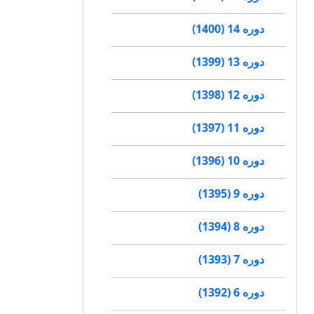
دوره 14 (1400)
دوره 13 (1399)
دوره 12 (1398)
دوره 11 (1397)
دوره 10 (1396)
دوره 9 (1395)
دوره 8 (1394)
دوره 7 (1393)
دوره 6 (1392)