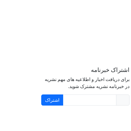
اشتراک خبرنامه
برای دریافت اخبار و اطلاعیه های مهم نشریه
در خبرنامه نشریه مشترک شوید.
اشتراک