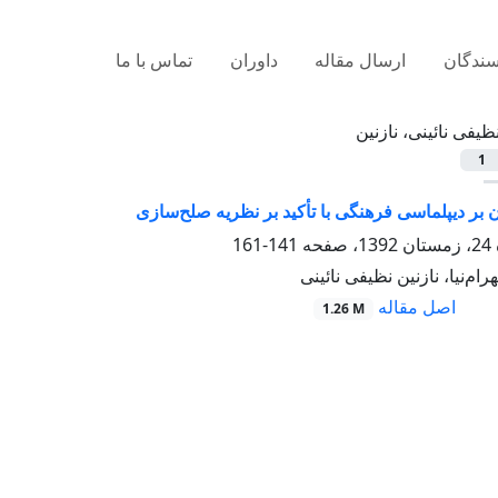
سندگان
ارسال مقاله
داوران
تماس با ما
ظیفی نائینی، نازنین
1
ن بر دیپلماسی فرهنگی با تأکید بر نظریه صلح‌سازی
141-161
م‌نیا، نازنین نظیفی نائینی
اصل مقاله
1.26 M