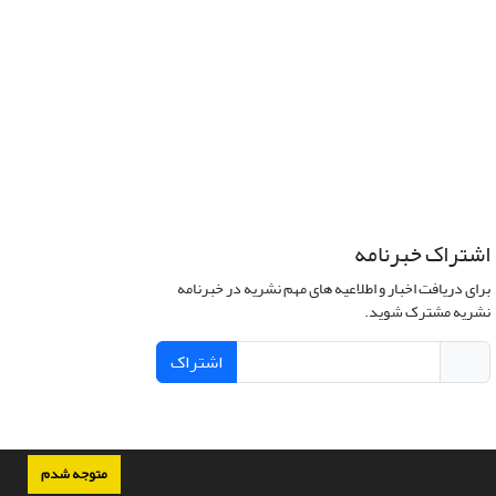
اشتراک خبرنامه
برای دریافت اخبار و اطلاعیه های مهم نشریه در خبرنامه
نشریه مشترک شوید.
اشتراک
متوجه شدم