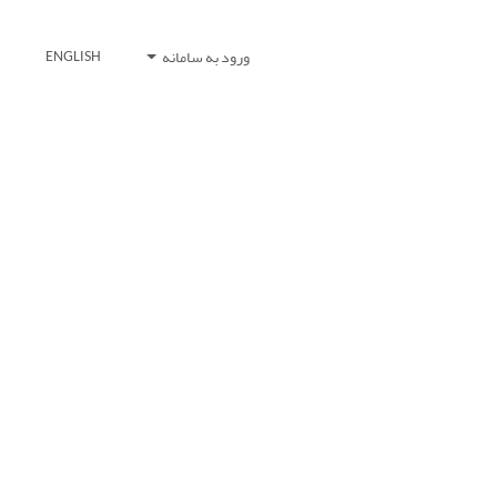
ورود به سامانه
ENGLISH