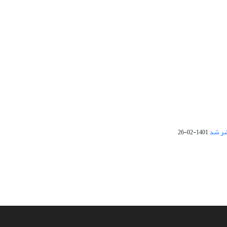
1401-02-26