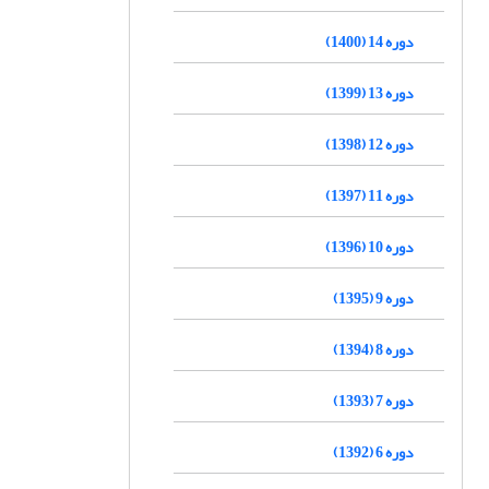
دوره 14 (1400)
دوره 13 (1399)
دوره 12 (1398)
دوره 11 (1397)
دوره 10 (1396)
دوره 9 (1395)
دوره 8 (1394)
دوره 7 (1393)
دوره 6 (1392)