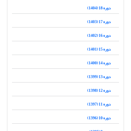
دوره 18 (1404)
دوره 17 (1403)
دوره 16 (1402)
دوره 15 (1401)
دوره 14 (1400)
دوره 13 (1399)
دوره 12 (1398)
دوره 11 (1397)
دوره 10 (1396)