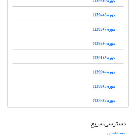
دوره 9 (1395)
دوره 8 (1394)
دوره 7 (1393)
دوره 6 (1392)
دوره 5 (1391)
دوره 4 (1390)
دوره 3 (1389)
دوره 2 (1388)
دسترسی سریع
صفحه اصلی