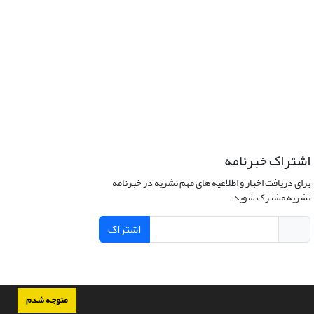
اشتراک خبرنامه
برای دریافت اخبار و اطلاعیه های مهم نشریه در خبرنامه
نشریه مشترک شوید.
اشتراک
متوجه شدم