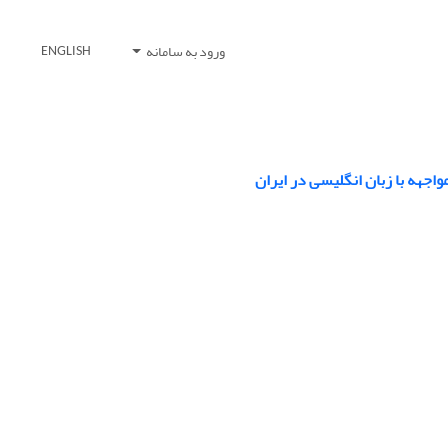
ورود به سامانه
ENGLISH
اجهه با زبان انگلیسی در ایران