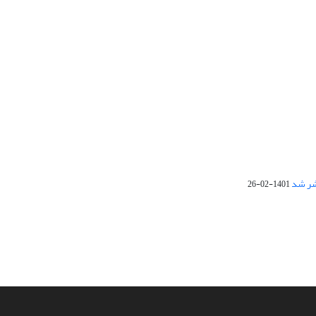
1401-02-26