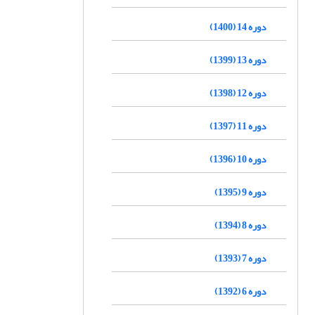
دوره 14 (1400)
دوره 13 (1399)
دوره 12 (1398)
دوره 11 (1397)
دوره 10 (1396)
دوره 9 (1395)
دوره 8 (1394)
دوره 7 (1393)
دوره 6 (1392)