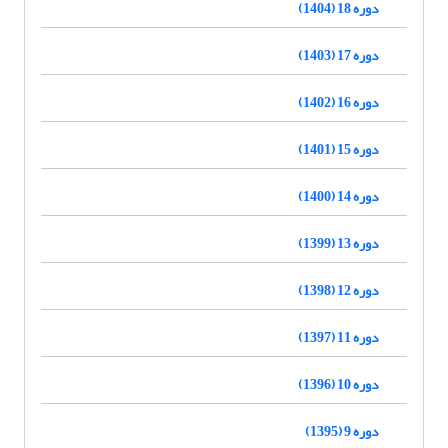
دوره 18 (1404)
دوره 17 (1403)
دوره 16 (1402)
دوره 15 (1401)
دوره 14 (1400)
دوره 13 (1399)
دوره 12 (1398)
دوره 11 (1397)
دوره 10 (1396)
دوره 9 (1395)