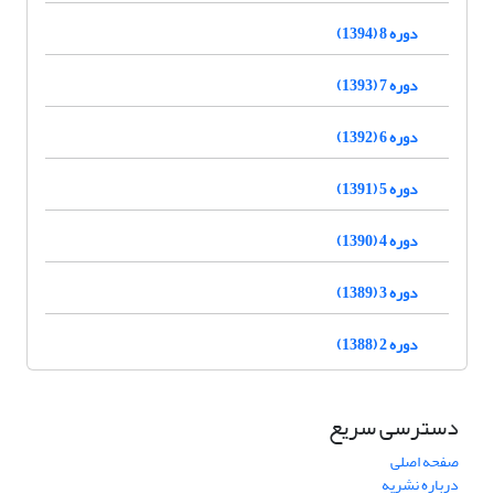
دوره 8 (1394)
دوره 7 (1393)
دوره 6 (1392)
دوره 5 (1391)
دوره 4 (1390)
دوره 3 (1389)
دوره 2 (1388)
دسترسی سریع
صفحه اصلی
درباره نشریه