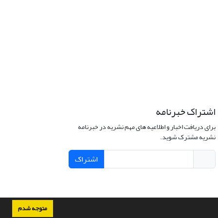
اشتراک خبرنامه
برای دریافت اخبار و اطلاعیه های مهم نشریه در خبرنامه
نشریه مشترک شوید.
اشتراک
متوجه شدم