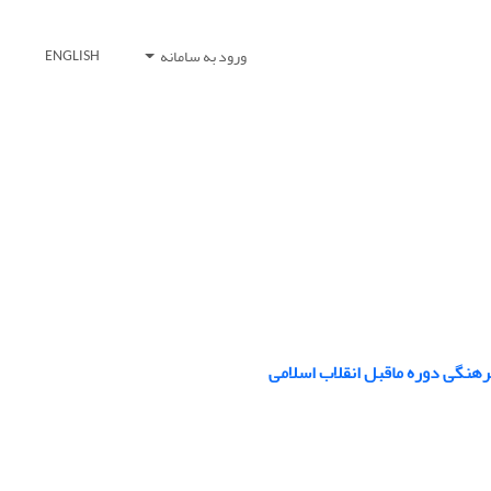
ورود به سامانه
ENGLISH
فرهنگی دوره ماقبل انقلاب اسلامی