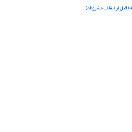
تا قبل از انقلاب مشروطه)