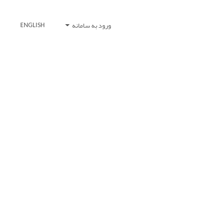
ورود به سامانه
ENGLISH