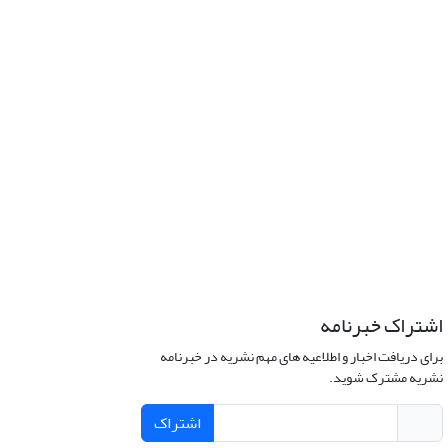
اشتراک خبرنامه
برای دریافت اخبار و اطلاعیه های مهم نشریه در خبرنامه
نشریه مشترک شوید.
اشتراک