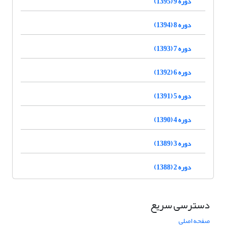
دوره 9 (1395)
دوره 8 (1394)
دوره 7 (1393)
دوره 6 (1392)
دوره 5 (1391)
دوره 4 (1390)
دوره 3 (1389)
دوره 2 (1388)
دسترسی سریع
صفحه اصلی