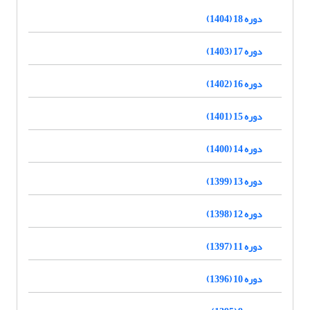
دوره 18 (1404)
دوره 17 (1403)
دوره 16 (1402)
دوره 15 (1401)
دوره 14 (1400)
دوره 13 (1399)
دوره 12 (1398)
دوره 11 (1397)
دوره 10 (1396)