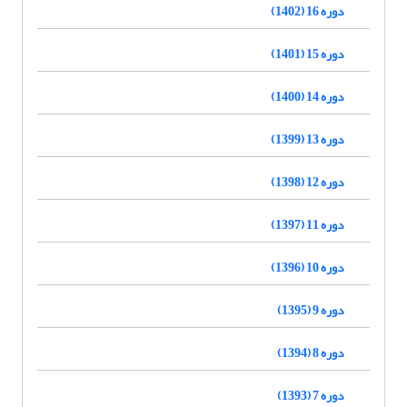
دوره 16 (1402)
دوره 15 (1401)
دوره 14 (1400)
دوره 13 (1399)
دوره 12 (1398)
دوره 11 (1397)
دوره 10 (1396)
دوره 9 (1395)
دوره 8 (1394)
دوره 7 (1393)