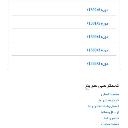
دوره 6 (1392)
دوره 5 (1391)
دوره 4 (1390)
دوره 3 (1389)
دوره 2 (1388)
دسترسی سریع
صفحه اصلی
درباره نشریه
اعضای هیات تحریریه
ارسال مقاله
تماس با ما
نقشه سایت