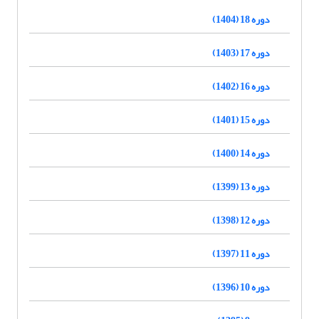
دوره 18 (1404)
دوره 17 (1403)
دوره 16 (1402)
دوره 15 (1401)
دوره 14 (1400)
دوره 13 (1399)
دوره 12 (1398)
دوره 11 (1397)
دوره 10 (1396)