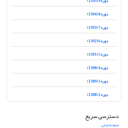
دوره 9 (1395)
دوره 8 (1394)
دوره 7 (1393)
دوره 6 (1392)
دوره 5 (1391)
دوره 4 (1390)
دوره 3 (1389)
دوره 2 (1388)
دسترسی سریع
صفحه اصلی