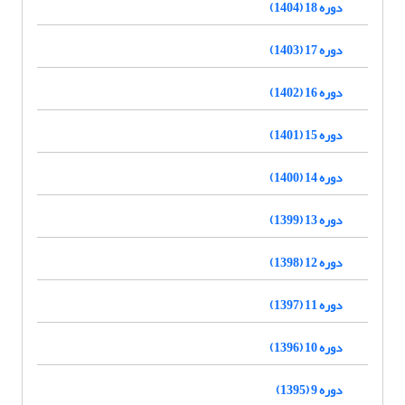
دوره 18 (1404)
دوره 17 (1403)
دوره 16 (1402)
دوره 15 (1401)
دوره 14 (1400)
دوره 13 (1399)
دوره 12 (1398)
دوره 11 (1397)
دوره 10 (1396)
دوره 9 (1395)