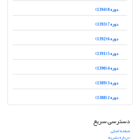
دوره 8 (1394)
دوره 7 (1393)
دوره 6 (1392)
دوره 5 (1391)
دوره 4 (1390)
دوره 3 (1389)
دوره 2 (1388)
دسترسی سریع
صفحه اصلی
درباره نشریه