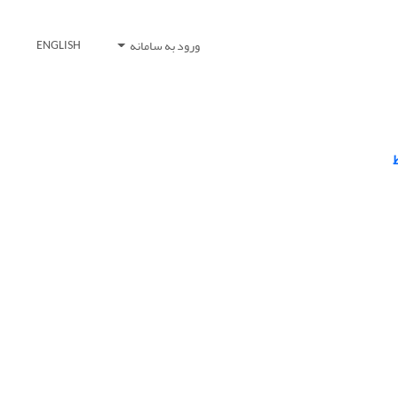
ورود به سامانه
ENGLISH