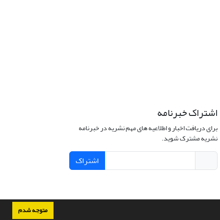
اشتراک خبرنامه
برای دریافت اخبار و اطلاعیه های مهم نشریه در خبرنامه
نشریه مشترک شوید.
اشتراک
متوجه شدم