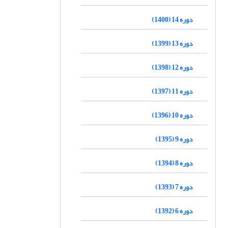
دوره 14 (1400)
دوره 13 (1399)
دوره 12 (1398)
دوره 11 (1397)
دوره 10 (1396)
دوره 9 (1395)
دوره 8 (1394)
دوره 7 (1393)
دوره 6 (1392)