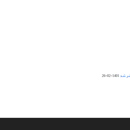
1401-02-26