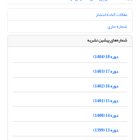
مقالات آماده انتشار
شماره جاری
شماره‌های پیشین نشریه
دوره 18 (1404)
دوره 17 (1403)
دوره 16 (1402)
دوره 15 (1401)
دوره 14 (1400)
دوره 13 (1399)