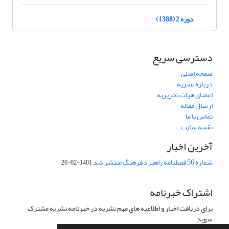
دوره 2 (1388)
دسترسی سریع
صفحه اصلی
درباره نشریه
اعضای هیات تحریریه
ارسال مقاله
تماس با ما
نقشه سایت
آخرین اخبار
شماره 56 فصلنامه راهبرد فرهنگ منتشر شد
1401-02-26
اشتراک خبرنامه
برای دریافت اخبار و اطلاعیه های مهم نشریه در خبرنامه نشریه مشترک
شوید.