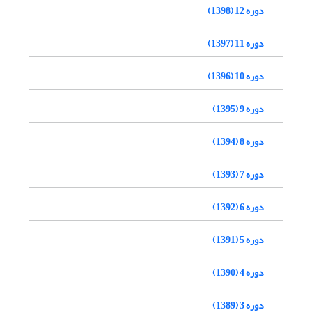
دوره 12 (1398)
دوره 11 (1397)
دوره 10 (1396)
دوره 9 (1395)
دوره 8 (1394)
دوره 7 (1393)
دوره 6 (1392)
دوره 5 (1391)
دوره 4 (1390)
دوره 3 (1389)