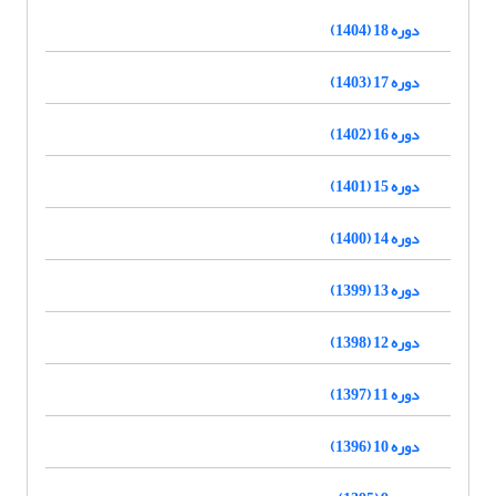
دوره 18 (1404)
دوره 17 (1403)
دوره 16 (1402)
دوره 15 (1401)
دوره 14 (1400)
دوره 13 (1399)
دوره 12 (1398)
دوره 11 (1397)
دوره 10 (1396)