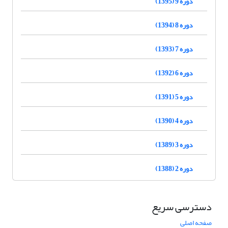
دوره 9 (1395)
دوره 8 (1394)
دوره 7 (1393)
دوره 6 (1392)
دوره 5 (1391)
دوره 4 (1390)
دوره 3 (1389)
دوره 2 (1388)
دسترسی سریع
صفحه اصلی