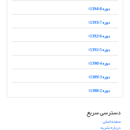
دوره 8 (1394)
دوره 7 (1393)
دوره 6 (1392)
دوره 5 (1391)
دوره 4 (1390)
دوره 3 (1389)
دوره 2 (1388)
دسترسی سریع
صفحه اصلی
درباره نشریه