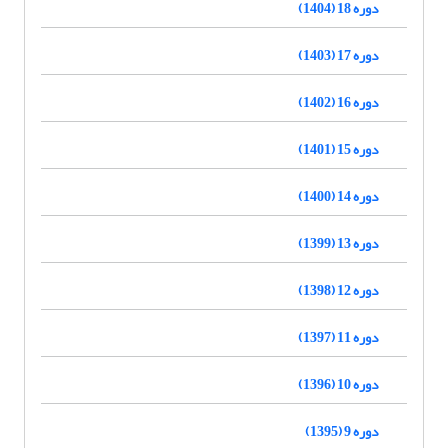
دوره 18 (1404)
دوره 17 (1403)
دوره 16 (1402)
دوره 15 (1401)
دوره 14 (1400)
دوره 13 (1399)
دوره 12 (1398)
دوره 11 (1397)
دوره 10 (1396)
دوره 9 (1395)