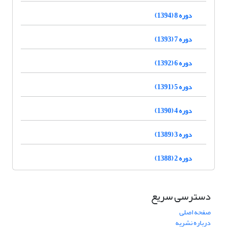
دوره 8 (1394)
دوره 7 (1393)
دوره 6 (1392)
دوره 5 (1391)
دوره 4 (1390)
دوره 3 (1389)
دوره 2 (1388)
دسترسی سریع
صفحه اصلی
درباره نشریه