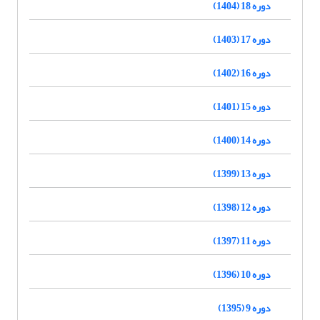
دوره 18 (1404)
دوره 17 (1403)
دوره 16 (1402)
دوره 15 (1401)
دوره 14 (1400)
دوره 13 (1399)
دوره 12 (1398)
دوره 11 (1397)
دوره 10 (1396)
دوره 9 (1395)