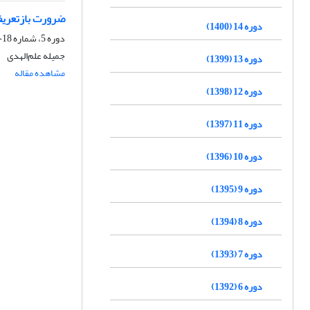
ضرورت بازتعریف
دوره 14 (1400)
دوره 5، شماره 18-17، تابستان 1391، صفحه
جمیله علم‌الهدی
دوره 13 (1399)
مشاهده مقاله
دوره 12 (1398)
دوره 11 (1397)
دوره 10 (1396)
دوره 9 (1395)
دوره 8 (1394)
دوره 7 (1393)
دوره 6 (1392)