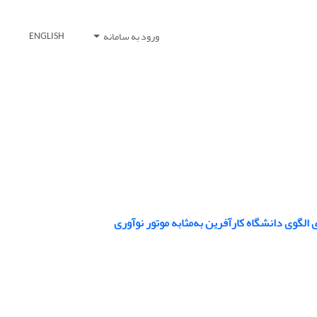
ورود به سامانه
ENGLISH
الگوی دانشگاه کارآفرین به‌مثابه موتور نوآوری