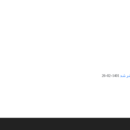
1401-02-26