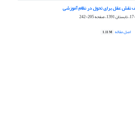
 نقش عقل برای تحول در نظام آموزشی
205-242
اصل مقاله
1.11 M