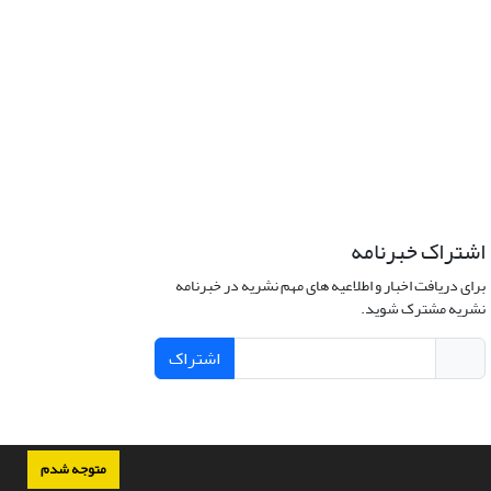
اشتراک خبرنامه
برای دریافت اخبار و اطلاعیه های مهم نشریه در خبرنامه
نشریه مشترک شوید.
اشتراک
متوجه شدم