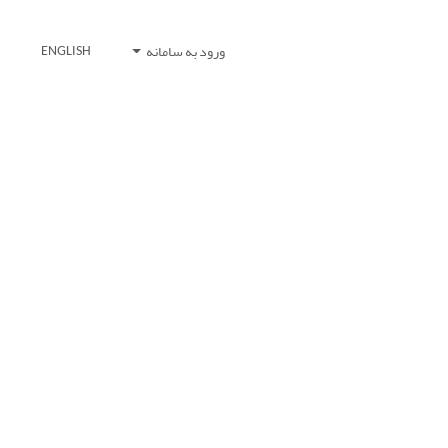
ورود به سامانه
ENGLISH