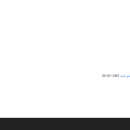
1401-02-26