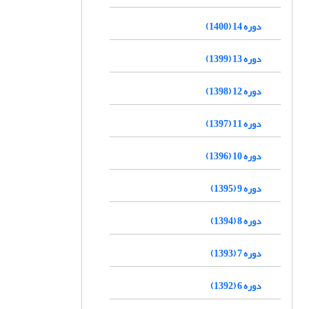
دوره 14 (1400)
دوره 13 (1399)
دوره 12 (1398)
دوره 11 (1397)
دوره 10 (1396)
دوره 9 (1395)
دوره 8 (1394)
دوره 7 (1393)
دوره 6 (1392)