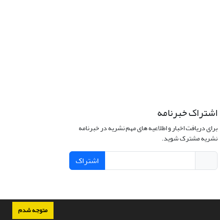
اشتراک خبرنامه
برای دریافت اخبار و اطلاعیه های مهم نشریه در خبرنامه
نشریه مشترک شوید.
اشتراک
متوجه شدم