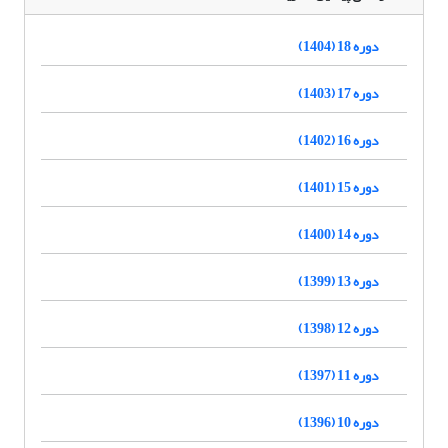
دوره 18 (1404)
دوره 17 (1403)
دوره 16 (1402)
دوره 15 (1401)
دوره 14 (1400)
دوره 13 (1399)
دوره 12 (1398)
دوره 11 (1397)
دوره 10 (1396)