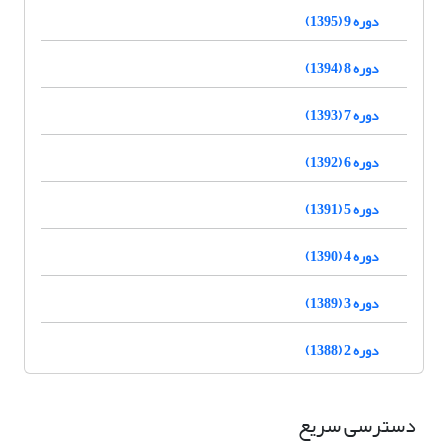
دوره 9 (1395)
دوره 8 (1394)
دوره 7 (1393)
دوره 6 (1392)
دوره 5 (1391)
دوره 4 (1390)
دوره 3 (1389)
دوره 2 (1388)
دسترسی سریع