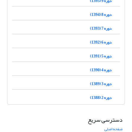
دوره 9 (1395)
دوره 8 (1394)
دوره 7 (1393)
دوره 6 (1392)
دوره 5 (1391)
دوره 4 (1390)
دوره 3 (1389)
دوره 2 (1388)
دسترسی سریع
صفحه اصلی