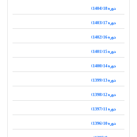
دوره 18 (1404)
دوره 17 (1403)
دوره 16 (1402)
دوره 15 (1401)
دوره 14 (1400)
دوره 13 (1399)
دوره 12 (1398)
دوره 11 (1397)
دوره 10 (1396)