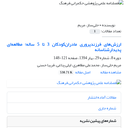
نویسنده =
حلی‌ساز، مریم
تعداد مقالات:
1
ارزش‌های فرزندپروری مادران‌کودکان 3 تا 5 ساله؛ مطالعه‌ای
پدیدارشناسانه
دوره 8، شماره 29، بهار 1394، صفحه
121-148
مریم حلی‌ساز، محمدعلی مظاهری، لیلی پناغی، فریبا حسنی
مشاهده مقاله
اصل مقاله
530.71 K
مقالات آماده انتشار
شماره جاری
شماره‌های پیشین نشریه