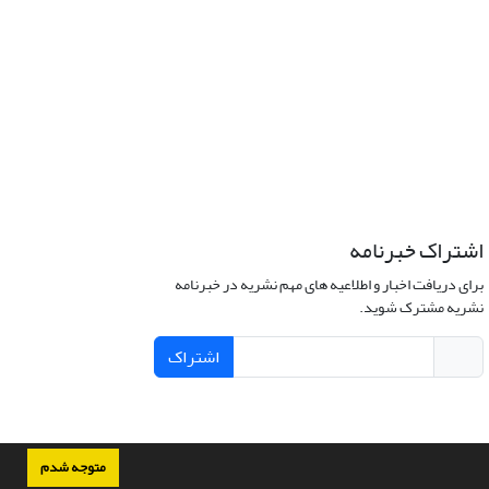
اشتراک خبرنامه
برای دریافت اخبار و اطلاعیه های مهم نشریه در خبرنامه
نشریه مشترک شوید.
اشتراک
متوجه شدم