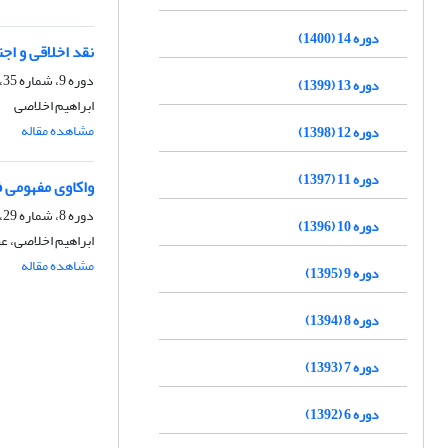
دوره 14 (1400)
نقد اخلاقی و اج
دوره 9، شماره 35، پاییز 1395، صفحه
دوره 13 (1399)
ابراهیم اخلاصی
مشاهده مقاله
دوره 12 (1398)
دوره 11 (1397)
واکاوی مفهومی فر
دوره 8، شماره 29، بهار 1394، صفحه
دوره 10 (1396)
ابراهیم اخلاصی، ع
مشاهده مقاله
دوره 9 (1395)
دوره 8 (1394)
دوره 7 (1393)
دوره 6 (1392)