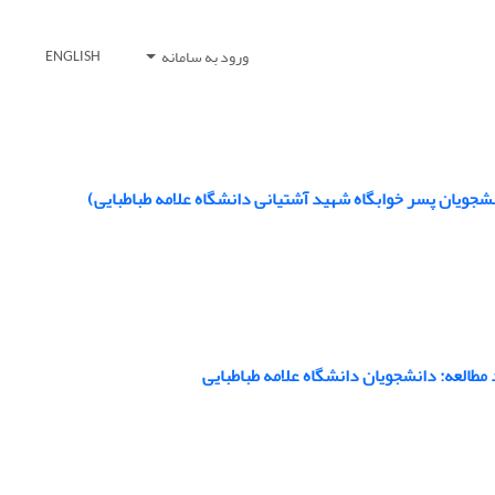
ورود به سامانه
ENGLISH
نشجویان پسر خوابگاه شهید آشتیانی دانشگاه علامه طباطبایی)
مطالعه: دانشجویان دانشگاه علامه طباطبایی