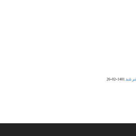
1401-02-26