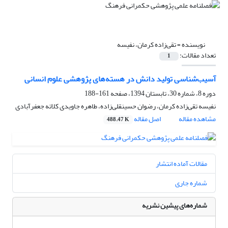
نویسنده =
تقی‌زاده کرمان، نفیسه
تعداد مقالات:
1
آسیب‌شناسی تولید دانش در هسته‌های پژوهشی علوم انسانی
دوره 8، شماره 30، تابستان 1394، صفحه
161-188
نفیسه تقی‌زاده کرمان، رضوان حسینقلی‌زاده، طاهره جاویدی کلاته جعفرآبادی
مشاهده مقاله
اصل مقاله
488.47 K
مقالات آماده انتشار
شماره جاری
شماره‌های پیشین نشریه