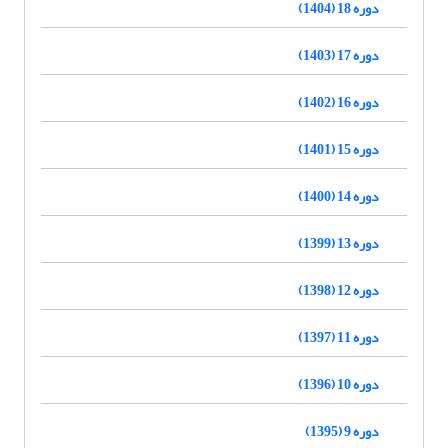
دوره 18 (1404)
دوره 17 (1403)
دوره 16 (1402)
دوره 15 (1401)
دوره 14 (1400)
دوره 13 (1399)
دوره 12 (1398)
دوره 11 (1397)
دوره 10 (1396)
دوره 9 (1395)