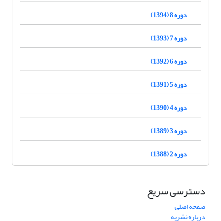
دوره 8 (1394)
دوره 7 (1393)
دوره 6 (1392)
دوره 5 (1391)
دوره 4 (1390)
دوره 3 (1389)
دوره 2 (1388)
دسترسی سریع
صفحه اصلی
درباره نشریه