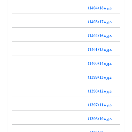
دوره 18 (1404)
دوره 17 (1403)
دوره 16 (1402)
دوره 15 (1401)
دوره 14 (1400)
دوره 13 (1399)
دوره 12 (1398)
دوره 11 (1397)
دوره 10 (1396)