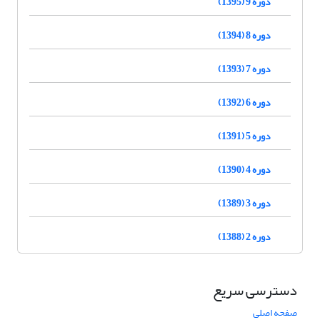
دوره 9 (1395)
دوره 8 (1394)
دوره 7 (1393)
دوره 6 (1392)
دوره 5 (1391)
دوره 4 (1390)
دوره 3 (1389)
دوره 2 (1388)
دسترسی سریع
صفحه اصلی