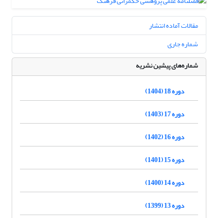
مقالات آماده انتشار
شماره جاری
شماره‌های پیشین نشریه
دوره 18 (1404)
دوره 17 (1403)
دوره 16 (1402)
دوره 15 (1401)
دوره 14 (1400)
دوره 13 (1399)