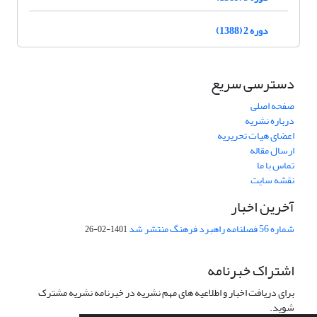
دوره 2 (1388)
دسترسی سریع
صفحه اصلی
درباره نشریه
اعضای هیات تحریریه
ارسال مقاله
تماس با ما
نقشه سایت
آخرین اخبار
شماره 56 فصلنامه راهبرد فرهنگ منتشر شد
1401-02-26
اشتراک خبرنامه
برای دریافت اخبار و اطلاعیه های مهم نشریه در خبرنامه نشریه مشترک
شوید.