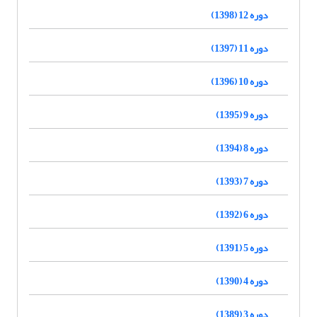
دوره 12 (1398)
دوره 11 (1397)
دوره 10 (1396)
دوره 9 (1395)
دوره 8 (1394)
دوره 7 (1393)
دوره 6 (1392)
دوره 5 (1391)
دوره 4 (1390)
دوره 3 (1389)