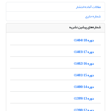
مقالات آماده انتشار
شماره جاری
شماره‌های پیشین نشریه
دوره 18 (1404)
دوره 17 (1403)
دوره 16 (1402)
دوره 15 (1401)
دوره 14 (1400)
دوره 13 (1399)
دوره 12 (1398)