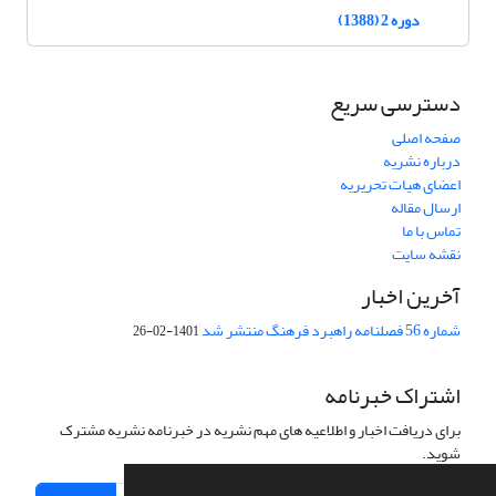
دوره 2 (1388)
دسترسی سریع
صفحه اصلی
درباره نشریه
اعضای هیات تحریریه
ارسال مقاله
تماس با ما
نقشه سایت
آخرین اخبار
شماره 56 فصلنامه راهبرد فرهنگ منتشر شد
1401-02-26
اشتراک خبرنامه
برای دریافت اخبار و اطلاعیه های مهم نشریه در خبرنامه نشریه مشترک
شوید.