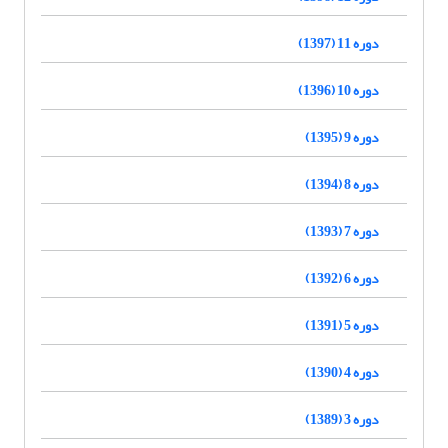
دوره 11 (1397)
دوره 10 (1396)
دوره 9 (1395)
دوره 8 (1394)
دوره 7 (1393)
دوره 6 (1392)
دوره 5 (1391)
دوره 4 (1390)
دوره 3 (1389)